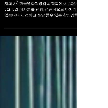
사)한국영화촬영감독협회
2025년 이사회
저희 사) 한국영화촬영감독 협회에서 2025년
3월 13일 이사회를 진행, 성공적으로 마치게 되
었습니다. 건전하고, 발전할수 있는 촬영감독
이사회에 참석해주신 이사님들 께서는, 한국
영화 촬영 발전에 기여하기 위해서 사실, 어떠
한 금전적인 이득도...