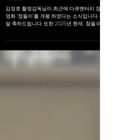
김정호 촬영감독님이 최근에 다큐멘터리 장편
영화 '정돌이'를 개봉 하였다는 소식입니다. 정
말 축하드립니다. 또한 2025년 현재, '참을수
없는 존재의 가벼움' 이라는 영화를 직접 각본,
연출, 제작 하셨다고 합니다. 축하드립니다!! '참
을수...