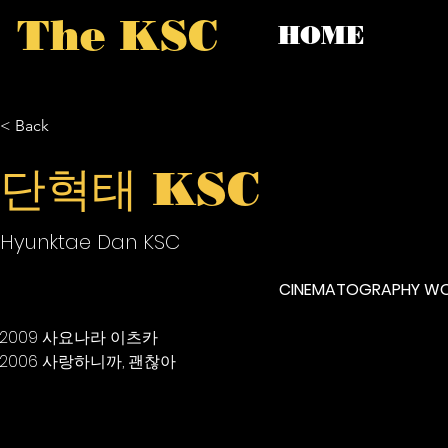
The KSC
HOME
< Back
단혁태 KSC
Hyunktae Dan KSC
CINEMATOGRAPHY W
2009 사요나라 이츠카
2006 사랑하니까, 괜찮아