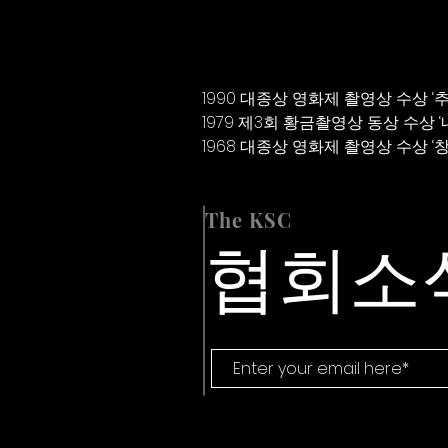
1990 대종상 영화제 촬영상 수상 
1979 제3회 황금촬영상 동상 수상 ‘
1968 대종상 영화제 촬영상 수상 ‘
The KSC
협회소