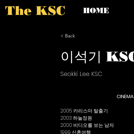
The KSC
HOME
< Back
이석기 KS
Seokki Lee KSC
CINEM
2005 카리스마 탈출기
1999 신혼여행